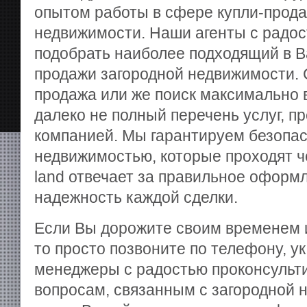
опытом работы в сфере купли-прода
недвижимости. Наши агенты с радос
подобрать наиболее подходящий в 
продажи загородной недвижимости. 
продажа или же поиск максимально 
далеко не полный перечень услуг, 
компанией. Мы гарантируем безопас
недвижимостью, которые проходят че
land отвечает за правильное оформ
надежность каждой сделки.
Если Вы дорожите своим временем и
то просто позвоните по телефону, у
менеджеры с радостью проконсульт
вопросам, связанным с загородной 